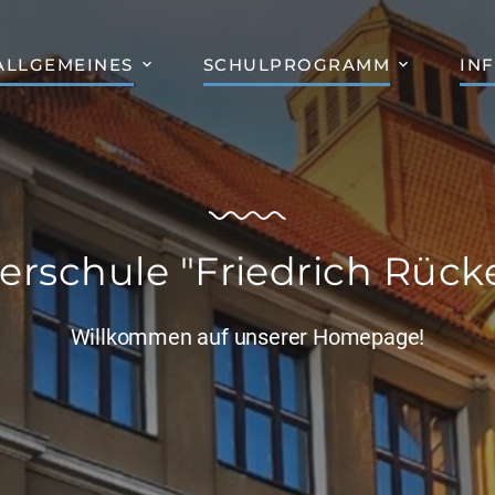
ALLGEMEINES
SCHULPROGRAMM
IN
erschule "Friedrich Rücke
Willkommen auf unserer Homepage!