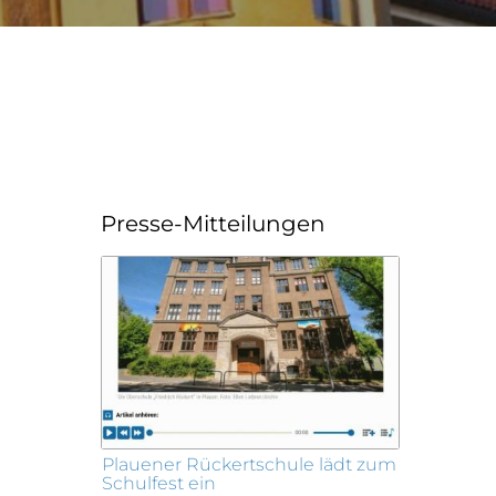
Presse-Mitteilungen
Plauener Rückertschule lädt zum
Schulfest ein