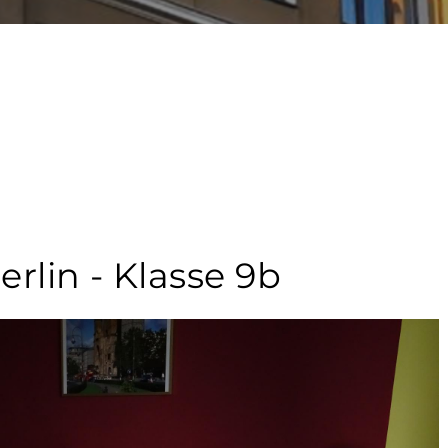
rlin - Klasse 9b