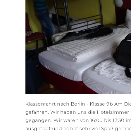
Klassenfahrt nach Berlin - Klasse 9b Am Die
gefahren. Wir haben uns die Hotelzimmer
gegangen. Wir waren von 16:00 bis 17:30 
ausgetobt und es hat sehr viel Spaß gemac