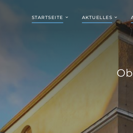
STARTSEITE
AKTUELLES
Ob