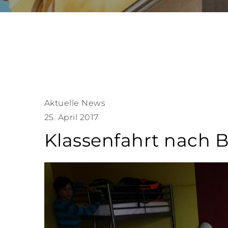
Aktuelle News
25. April 2017
Klassenfahrt nach Be