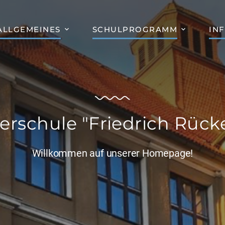
ALLGEMEINES
SCHULPROGRAMM
IN
erschule "Friedrich Rücke
Willkommen auf unserer Homepage!