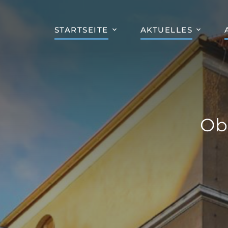
STARTSEITE
AKTUELLES
Ob