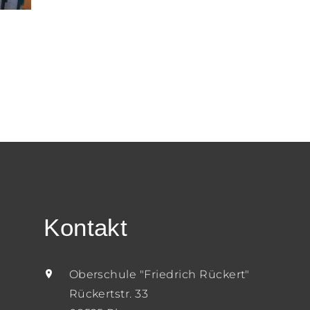
Kontakt
Oberschule "Friedrich Rückert"
Rückertstr. 33