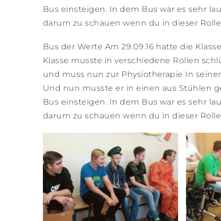
Bus einsteigen. In dem Bus war es sehr lau
darum zu schauen wenn du in dieser Rolle 
Bus der Werte Am 29.09.16 hatte die Klasse
Klasse musste in verschiedene Rollen schlü
und muss nun zur Physiotherapie In seinem 
Und nun musste er in einen aus Stühlen g
Bus einsteigen. In dem Bus war es sehr lau
darum zu schauen wenn du in dieser Rolle 