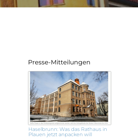
Presse-Mitteilungen
Haselbrunn: Was das Rathaus in
Plauen jetzt anpacken will