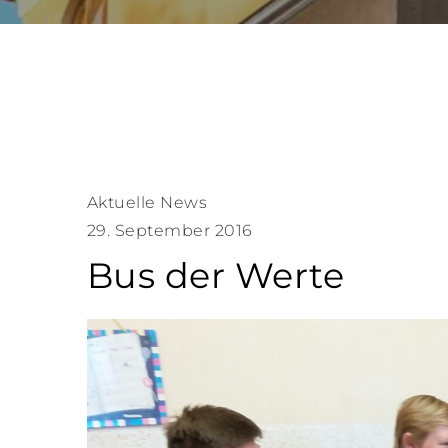
Aktuelle News
29. September 2016
Bus der Werte