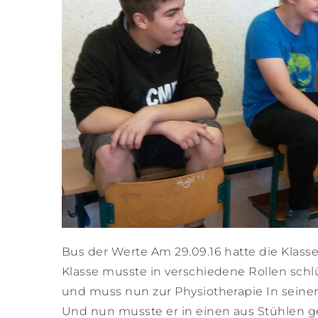
Bus der Werte Am 29.09.16 hatte die Klasse
Klasse musste in verschiedene Rollen schlü
und muss nun zur Physiotherapie In seinem 
Und nun musste er in einen aus Stühlen g