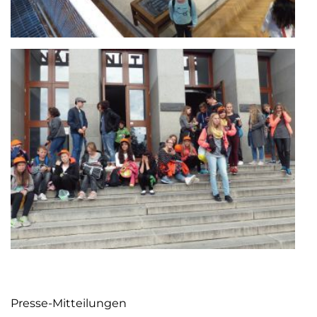
Presse-Mitteilungen