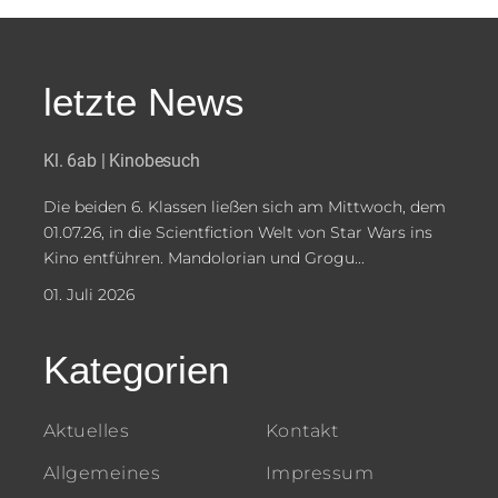
letzte News
Kl. 6ab | Kinobesuch
Die beiden 6. Klassen ließen sich am Mittwoch, dem
01.07.26, in die Scientfiction Welt von Star Wars ins
Kino entführen. Mandolorian und Grogu...
01. Juli 2026
Kategorien
Aktuelles
Kontakt
Allgemeines
Impressum