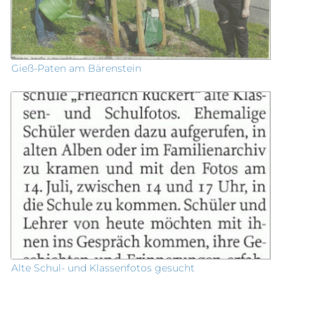
Gieß-Paten am Bärenstein
Alte Schul- und Klassenfotos gesucht