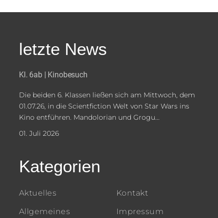
letzte News
Kl. 6ab | Kinobesuch
Die beiden 6. Klassen ließen sich am Mittwoch, dem
01.07.26, in die Scientfiction Welt von Star Wars ins
Kino entführen. Mandolorian und Grogu...
01. Juli 2026
Kategorien
Aktuelles
Kontakt
Allgemeines
Impressum