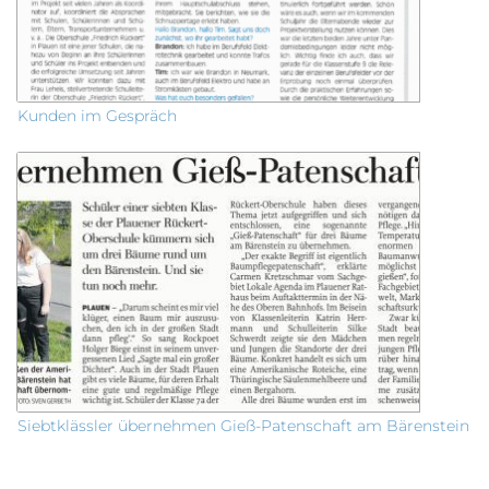
Kunden im Gespräch
Siebtklässler übernehmen Gieß-Patenschaft am Bärenstein