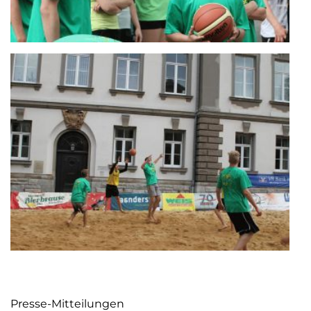
Presse-Mitteilungen