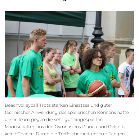
Beachvolleyball Trotz starken Einsatzes und guter
technischer Anwendung des spielerischen Könnens hatte
unser Team gegen die sehr gut eingespielten
Mannschaften aus den Gymnasiens Plauen und Oelsnitz
keine Chance. Durch die Treffsicherheit unserer Jungen