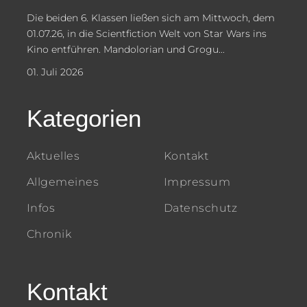
Die beiden 6. Klassen ließen sich am Mittwoch, dem
01.07.26, in die Scientfiction Welt von Star Wars ins
Kino entführen. Mandolorian und Grogu...
01. Juli 2026
Kategorien
Aktuelles
Kontakt
Allgemeines
Impressum
Infos
Datenschutz
Chronik
Kontakt