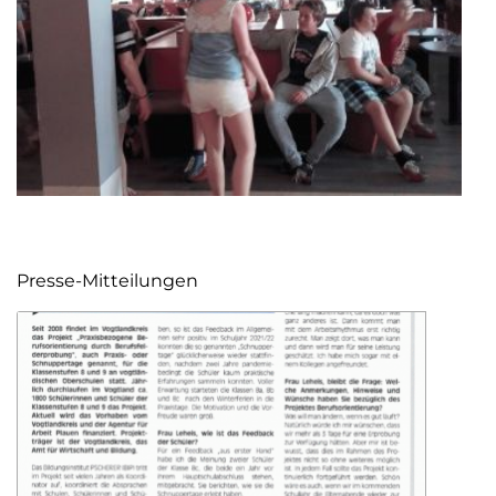
Presse-Mitteilungen