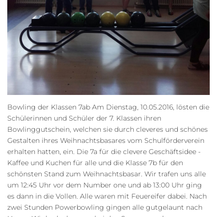
Bowling der Klassen 7ab Am Dienstag, 10.05.2016, lösten die
Schülerinnen und Schüler der 7. Klassen ihren
Bowlinggutschein, welchen sie durch cleveres und schönes
Gestalten ihres Weihnachtsbasares vom Schulförderverein
erhalten hatten, ein. Die 7a für die clevere Geschäftsidee -
Kaffee und Kuchen für alle und die Klasse 7b für den
schönsten Stand zum Weihnachtsbasar. Wir trafen uns alle
um 12:45 Uhr vor dem Number one und ab 13:00 Uhr ging
es dann in die Vollen. Alle waren mit Feuereifer dabei. Nach
zwei Stunden Powerbowling gingen alle gutgelaunt nach