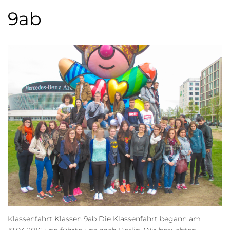
9ab
Klassenfahrt Klassen 9ab Die Klassenfahrt begann am