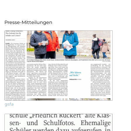
Presse-Mitteilungen
gsfa