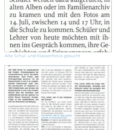
Alte Schul- und Klassenfotos gesucht