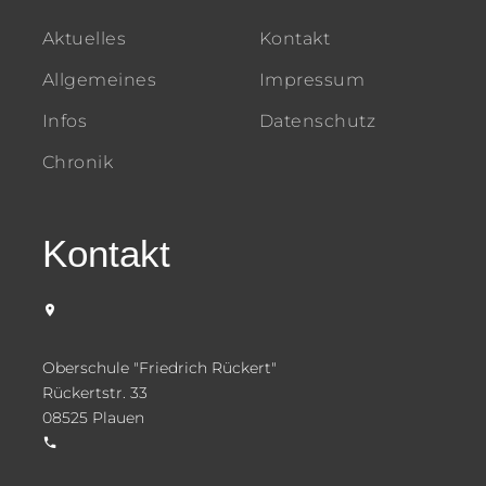
Aktuelles
Kontakt
Allgemeines
Impressum
Infos
Datenschutz
Chronik
Kontakt
Oberschule "Friedrich Rückert"
Rückertstr. 33
08525 Plauen