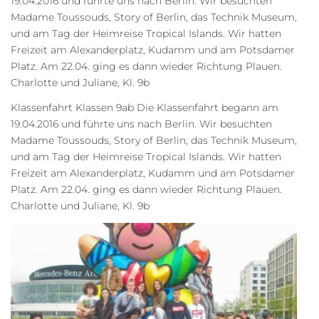
19.04.2016 und führte uns nach Berlin. Wir besuchten
Madame Toussouds, Story of Berlin, das Technik Museum,
und am Tag der Heimreise Tropical Islands. Wir hatten
Freizeit am Alexanderplatz, Kudamm und am Potsdamer
Platz. Am 22.04. ging es dann wieder Richtung Plauen.
Charlotte und Juliane, Kl. 9b
Klassenfahrt Klassen 9ab Die Klassenfahrt begann am
19.04.2016 und führte uns nach Berlin. Wir besuchten
Madame Toussouds, Story of Berlin, das Technik Museum,
und am Tag der Heimreise Tropical Islands. Wir hatten
Freizeit am Alexanderplatz, Kudamm und am Potsdamer
Platz. Am 22.04. ging es dann wieder Richtung Plauen.
Charlotte und Juliane, Kl. 9b