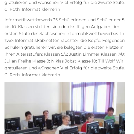
gratulieren und wünschen Viel Erfolg für die zweite Stufe.
C. Roth, Informatiklehrerin
Informatikwettbewerb 35 Schülerinnen und Schüler der 5.
bis 10. Klassen stellten sich den kniffligen Aufgaben der
ersten Stufe des Sächsischen Informatikwettbewerbes. In
zwei Informatikkabinetten rauchten die Köpfe. Folgenden
Schülern gratulieren wir, sie belegten die ersten Plätze in
ihren Altersstufen: Klassen 5/6: Justin Limmer Klassen 7/8:
Julian Freihe Klasse 9: Niklas Jobst Klasse 10: Till Wolf Wir
gratulieren und wünschen Viel Erfolg für die zweite Stufe.
C. Roth, Informatiklehrerin