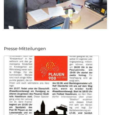
Presse-Mitteilungen