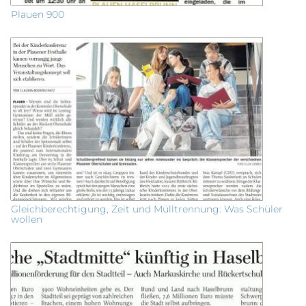
Plauen 900
Gleichberechtigung, Zeit und Mülltrennung: Was Schüler
wollen