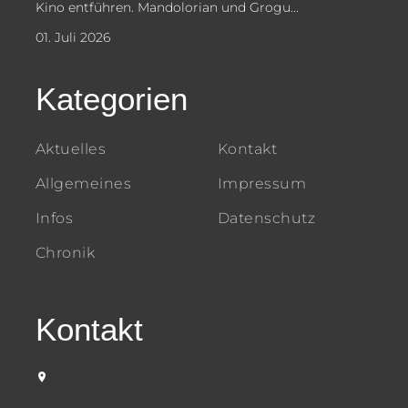
Kino entführen. Mandolorian und Grogu...
01. Juli 2026
Kategorien
Aktuelles
Kontakt
Allgemeines
Impressum
Infos
Datenschutz
Chronik
Kontakt