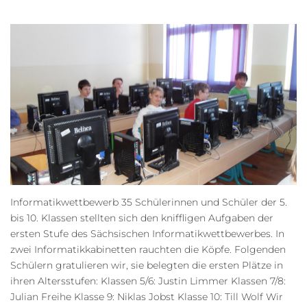
Informatikwettbewerb 35 Schülerinnen und Schüler der 5.
bis 10. Klassen stellten sich den kniffligen Aufgaben der
ersten Stufe des Sächsischen Informatikwettbewerbes. In
zwei Informatikkabinetten rauchten die Köpfe. Folgenden
Schülern gratulieren wir, sie belegten die ersten Plätze in
ihren Altersstufen: Klassen 5/6: Justin Limmer Klassen 7/8:
Julian Freihe Klasse 9: Niklas Jobst Klasse 10: Till Wolf Wir