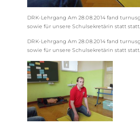
DRK-Lehrgang Am 28.08.2014 fand turnusg
sowie für unsere Schulsekretärin statt statt
DRK-Lehrgang Am 28.08.2014 fand turnusg
sowie für unsere Schulsekretärin statt statt