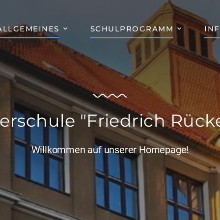
ALLGEMEINES
SCHULPROGRAMM
IN
erschule "Friedrich Rücke
Willkommen auf unserer Homepage!