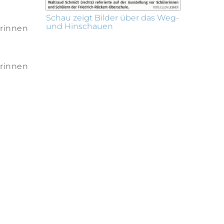
Schau zeigt Bilder über das Weg-
und Hinschauen
erinnen
erinnen