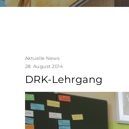
Aktuelle News
28. August 2014
DRK-Lehrgang