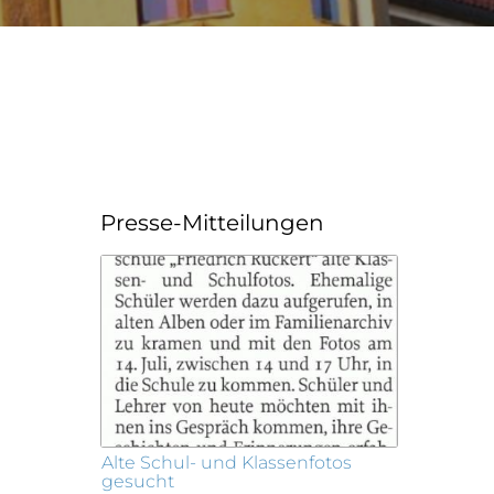
Presse-Mitteilungen
Alte Schul- und Klassenfotos
gesucht