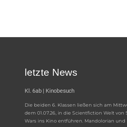
letzte News
Kl. 6ab | Kinobesuch
Die beiden 6. Klassen ließen sich am Mittw
dem 01.07.26, in die Scientfiction Welt von 
Wars ins Kino entführen. Mandolorian und