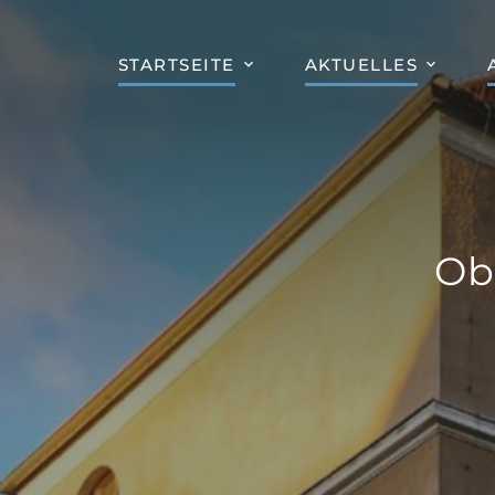
STARTSEITE
AKTUELLES
Ob