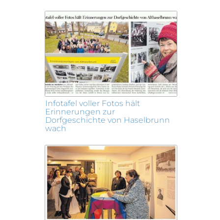
Infotafel voller Fotos hält
Erinnerungen zur
Dorfgeschichte von Haselbrunn
wach