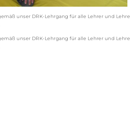
emäß unser DRK-Lehrgang für alle Lehrer und Lehr
.
emäß unser DRK-Lehrgang für alle Lehrer und Lehr
.