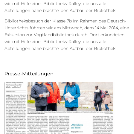
wir mit Hilfe einer Bibliotheks-Ralley, die uns alle
Abteilungen nahe brachte, den Aufbau der Bibliothek.
Bibliotheksbesuch der Klasse 7b Im Rahmen des Deutsch-
Unterrichts führten wir am Mittwoch, dem 14.Mai 2014, eine
Exkursion zur Vogtlandbibliothek durch. Dort erkundeten
wir mit Hilfe einer Bibliotheks-Ralley, die uns alle
Abteilungen nahe brachte, den Aufbau der Bibliothek.
Presse-Mitteilungen