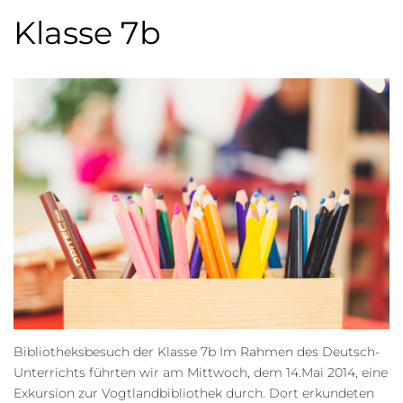
Klasse 7b
Bibliotheksbesuch der Klasse 7b Im Rahmen des Deutsch-
Unterrichts führten wir am Mittwoch, dem 14.Mai 2014, eine
Exkursion zur Vogtlandbibliothek durch. Dort erkundeten