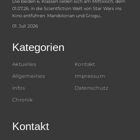
Die beiden 6. Klassen ließen sich am Mittwoch, dem
01.07.26, in die Scientfiction Welt von Star Wars ins
Kino entführen. Mandolorian und Grogu...
01. Juli 2026
Kategorien
Aktuelles
Kontakt
Allgemeines
Impressum
Infos
Datenschutz
Chronik
Kontakt