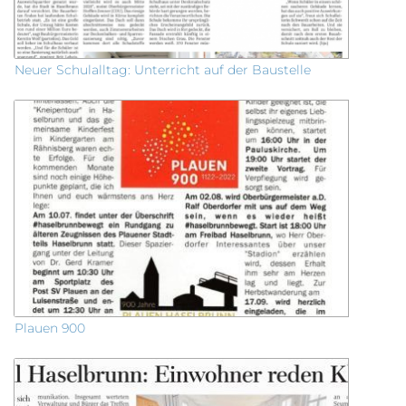
Neuer Schulalltag: Unterricht auf der Baustelle
Plauen 900