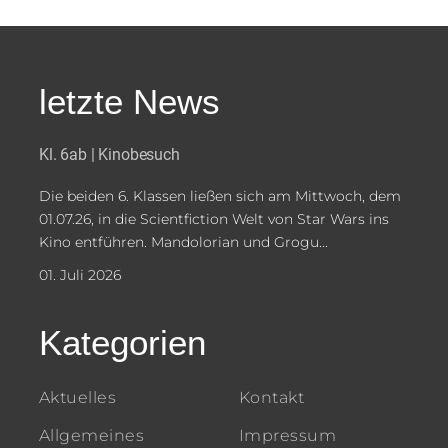
letzte News
Kl. 6ab | Kinobesuch
Die beiden 6. Klassen ließen sich am Mittwoch, dem
01.07.26, in die Scientfiction Welt von Star Wars ins
Kino entführen. Mandolorian und Grogu...
01. Juli 2026
Kategorien
Aktuelles
Kontakt
Allgemeines
Impressum