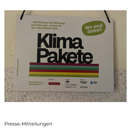
Presse-Mitteilungen