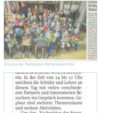
Ehrung der fleißigsten Batteriesammler