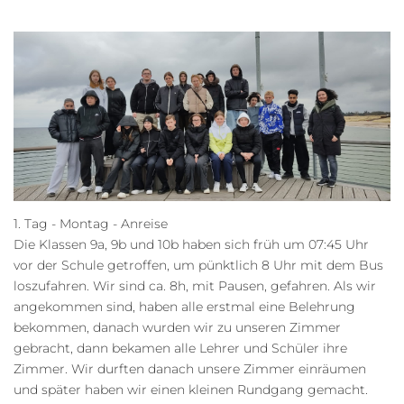
1. Tag - Montag - Anreise
Die Klassen 9a, 9b und 10b haben sich früh um 07:45 Uhr
vor der Schule getroffen, um pünktlich 8 Uhr mit dem Bus
loszufahren. Wir sind ca. 8h, mit Pausen, gefahren. Als wir
angekommen sind, haben alle erstmal eine Belehrung
bekommen, danach wurden wir zu unseren Zimmer
gebracht, dann bekamen alle Lehrer und Schüler ihre
Zimmer. Wir durften danach unsere Zimmer einräumen
und später haben wir einen kleinen Rundgang gemacht.