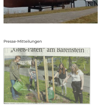
Presse-Mitteilungen