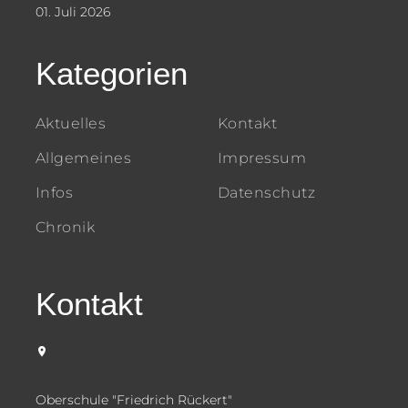
01. Juli 2026
Kategorien
Aktuelles
Kontakt
Allgemeines
Impressum
Infos
Datenschutz
Chronik
Kontakt
Oberschule "Friedrich Rückert"