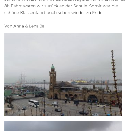
8h Fahrt waren wir zurück an der Schule. Somit war die
schöne Klassenfahrt auch schon wieder zu Ende.
Von Anna & Lena 9a