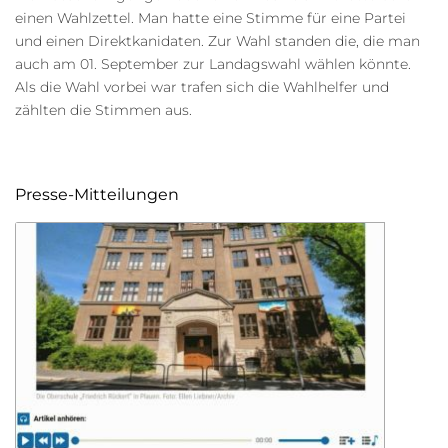
einen Wahlzettel. Man hatte eine Stimme für eine Partei
und einen Direktkanidaten. Zur Wahl standen die, die man
auch am 01. September zur Landagswahl wählen könnte.
Als die Wahl vorbei war trafen sich die Wahlhelfer und
zählten die Stimmen aus.
Presse-Mitteilungen