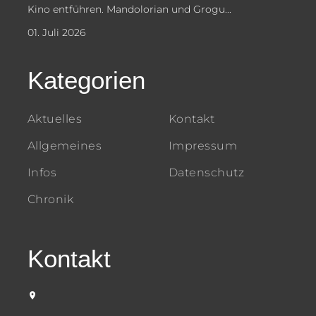
Kino entführen. Mandolorian und Grogu...
01. Juli 2026
Kategorien
Aktuelles
Kontakt
Allgemeines
Impressum
Infos
Datenschutz
Chronik
Kontakt