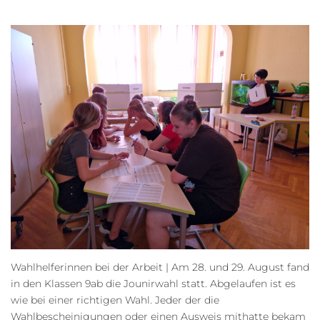
Wahlhelferinnen bei der Arbeit | Am 28. und 29. August fand
in den Klassen 9ab die Jounirwahl statt. Abgelaufen ist es
wie bei einer richtigen Wahl. Jeder der die
Wahlbescheinigungen oder einen Ausweis mithatte bekam