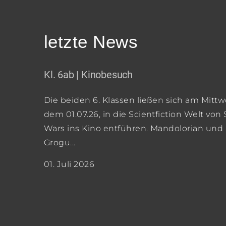
letzte News
Kl. 6ab | Kinobesuch
Die beiden 6. Klassen ließen sich am Mittw
dem 01.07.26, in die Scientfiction Welt von 
Wars ins Kino entführen. Mandolorian und
Grogu...
01. Juli 2026