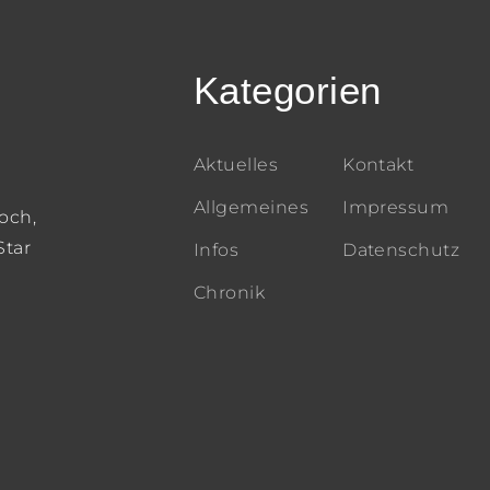
Kategorien
Aktuelles
Kontakt
Allgemeines
Impressum
och,
Star
Infos
Datenschutz
Chronik