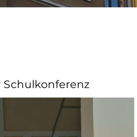
r Schulkonferenz