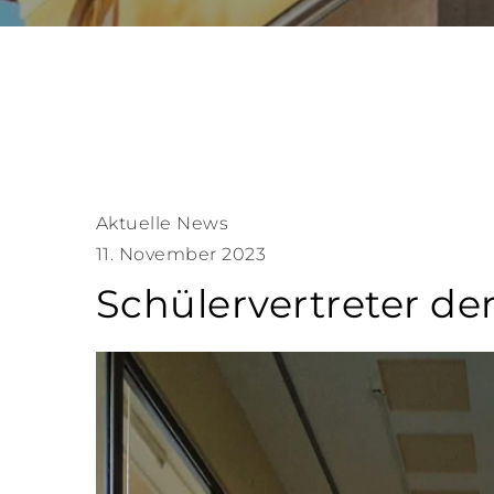
Aktuelle News
11. November 2023
Schülervertreter de