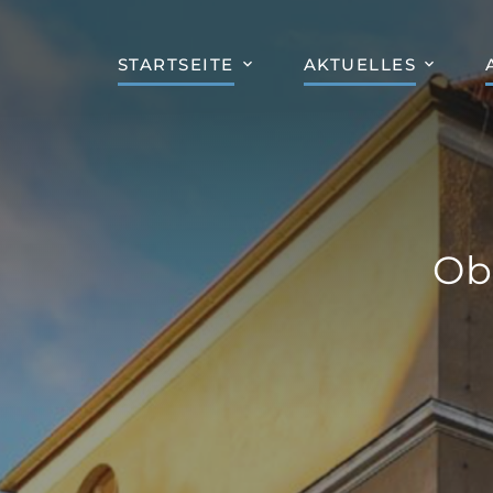
STARTSEITE
AKTUELLES
Ob