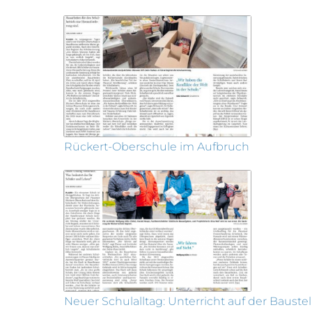
Rückert-Oberschule im Aufbruch
Neuer Schulalltag: Unterricht auf der Baustel