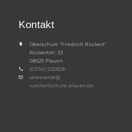
Kontakt
Oberschule "Friedrich Rückert"
Rückertstr. 33
08525 Plauen
(03741) 523828
sekretariat@
rueckertschule-plauen.de