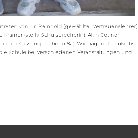
treten von Hr. Reinhold (gewählter Vertrauenslehrer)
 Kramer (stellv. Schulsprecherin), Akin Cetiner
mann (Klassensprecherin 8a). Wir tragen demokratisc
 die Schule bei verschiedenen Veranstaltungen und