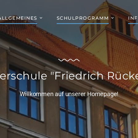
ALLGEMEINES
SCHULPROGRAMM
IN
erschule "Friedrich Rücke
Willkommen auf unserer Homepage!