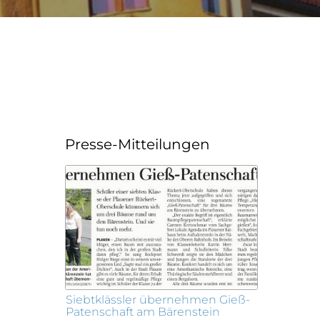
Presse-Mitteilungen
Siebtklässler übernehmen Gieß-
Patenschaft am Bärenstein