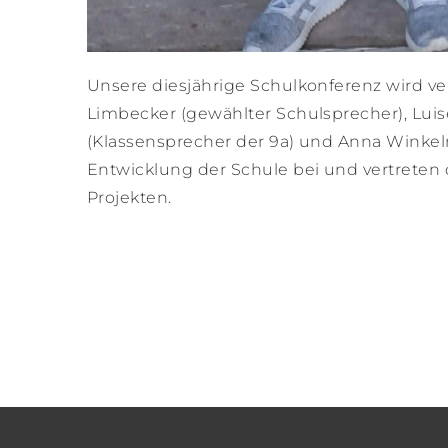
Unsere diesjährige Schulkonferenz wird ver
Limbecker (gewählter Schulsprecher), Luise
(Klassensprecher der 9a) und Anna Winkel
Entwicklung der Schule bei und vertreten
Projekten.