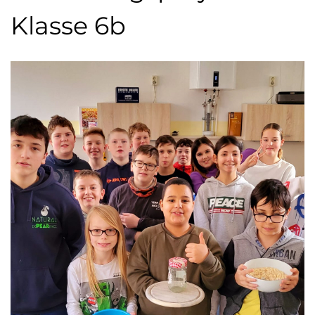
Klasse 6b