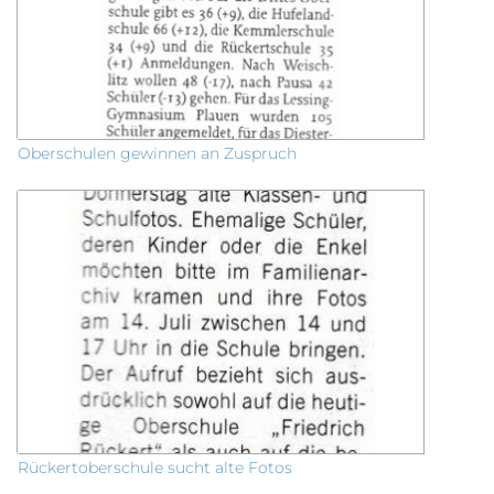
Oberschulen gewinnen an Zuspruch
Rückertoberschule sucht alte Fotos