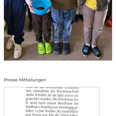
Presse-Mitteilungen