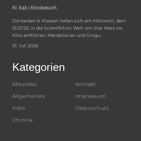
Kl. 6ab | Kinobesuch
Die beiden 6. Klassen ließen sich am Mittwoch, dem
01.07.26, in die Scientfiction Welt von Star Wars ins
Kino entführen. Mandolorian und Grogu...
01. Juli 2026
Kategorien
Aktuelles
Kontakt
Allgemeines
Impressum
Infos
Datenschutz
Chronik