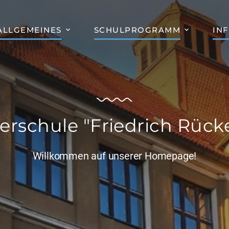
ALLGEMEINES
SCHULPROGRAMM
IN
erschule "Friedrich Rücke
Willkommen auf unserer Homepage!