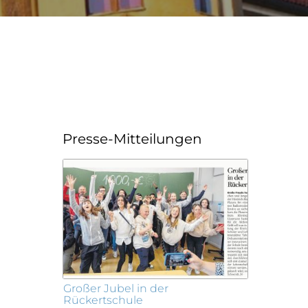
Presse-Mitteilungen
Großer Jubel in der
Rückertschule