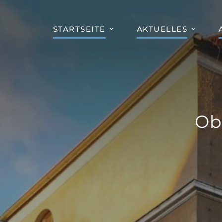
STARTSEITE
AKTUELLES
Ob