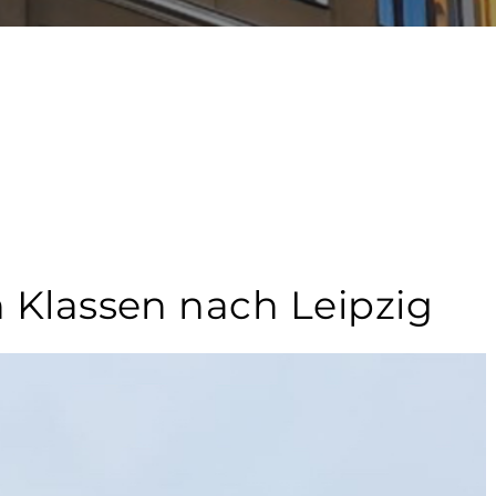
 Klassen nach Leipzig