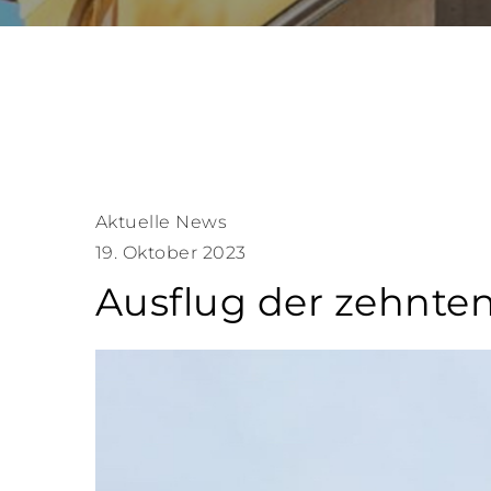
Aktuelle News
19. Oktober 2023
Ausflug der zehnten