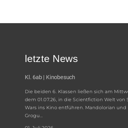
letzte News
Kl. 6ab | Kinobesuch
Die beiden 6. Klassen ließen sich am Mittw
dem 01.07.26, in die Scientfiction Welt von 
Wars ins Kino entführen. Mandolorian und
Grogu...
01. Juli 2026