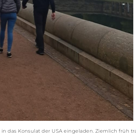
in das Konsulat der USA eingeladen. Ziemlich früh tr