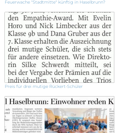
Feuerwache "Stadtmitte" künftig in Haselbrunn?
Preis für drei mutige Rückert-Schüler