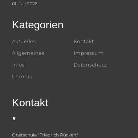
01. Juli 2026
Kategorien
Aktuelles
Kontakt
Allgemeines
Impressum
Infos
Datenschutz
Chronik
Kontakt
Oberschule "Friedrich Rückert"