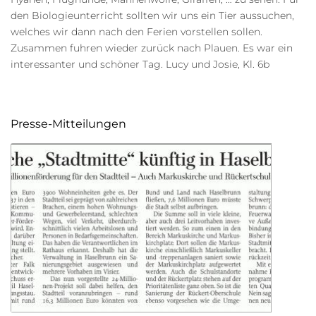
den Biologieunterricht sollten wir uns ein Tier aussuchen,
welches wir dann nach den Ferien vorstellen sollen.
Zusammen fuhren wieder zurück nach Plauen. Es war ein
interessanter und schöner Tag. Lucy und Josie, Kl. 6b
Presse-Mitteilungen