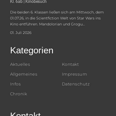
Kl. 6ab | Kinobesuch
Die beiden 6. Klassen ließen sich am Mittwoch, dem
01.07.26, in die Scientfiction Welt von Star Wars ins
Kino entführen. Mandolorian und Grogu...
01. Juli 2026
Kategorien
Aktuelles
Kontakt
Allgemeines
Impressum
Infos
Datenschutz
Chronik
Kontakt