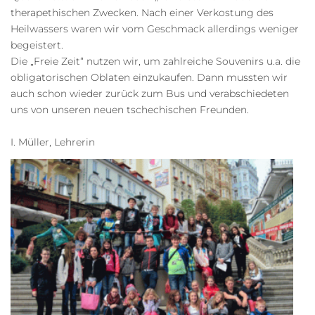
therapethischen Zwecken. Nach einer Verkostung des
Heilwassers waren wir vom Geschmack allerdings weniger
begeistert.
Die „Freie Zeit“ nutzen wir, um zahlreiche Souvenirs u.a. die
obligatorischen Oblaten einzukaufen. Dann mussten wir
auch schon wieder zurück zum Bus und verabschiedeten
uns von unseren neuen tschechischen Freunden.
I. Müller, Lehrerin