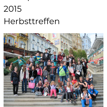
2015
Herbsttreffen