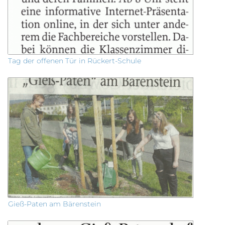
Tag der offenen Tür in Rückert-Schule
Gieß-Paten am Bärenstein