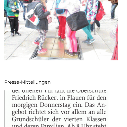
Presse-Mitteilungen