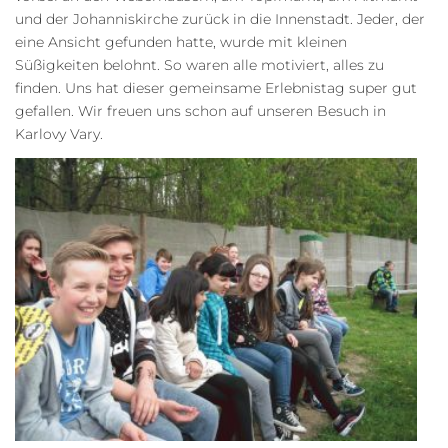
und der Johanniskirche zurück in die Innenstadt. Jeder, der
eine Ansicht gefunden hatte, wurde mit kleinen
Süßigkeiten belohnt. So waren alle motiviert, alles zu
finden. Uns hat dieser gemeinsame Erlebnistag super gut
gefallen. Wir freuen uns schon auf unseren Besuch in
Karlovy Vary.