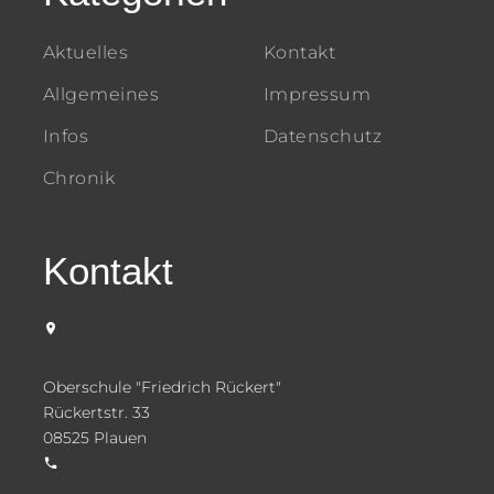
Aktuelles
Kontakt
Allgemeines
Impressum
Infos
Datenschutz
Chronik
Kontakt
Oberschule "Friedrich Rückert"
Rückertstr. 33
08525 Plauen