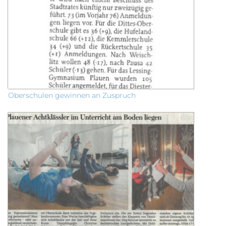
Oberschulen gewinnen an Zuspruch