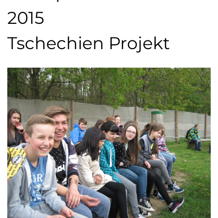
2015
Tschechien Projekt