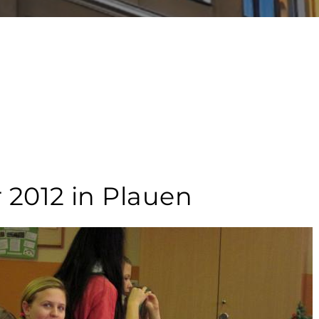
 2012 in Plauen