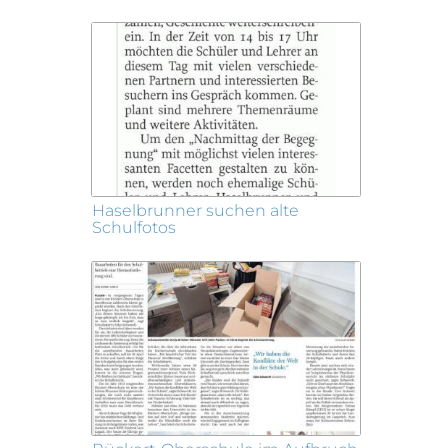
Haselbrunner suchen alte
Schulfotos