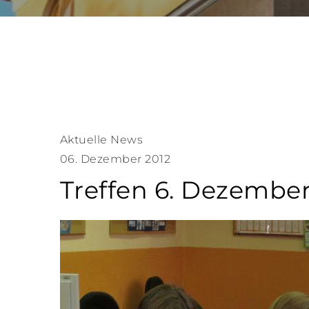
Aktuelle News
06. Dezember 2012
Treffen 6. Dezember