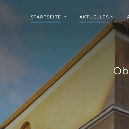
STARTSEITE
AKTUELLES
Ob