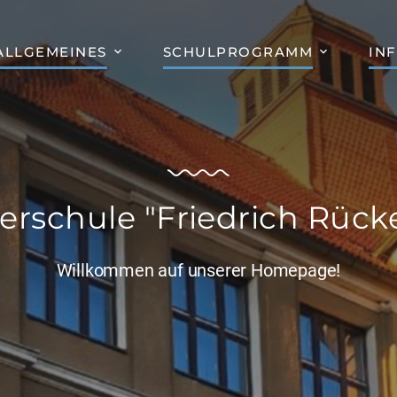
ALLGEMEINES
SCHULPROGRAMM
IN
erschule "Friedrich Rücke
Willkommen auf unserer Homepage!