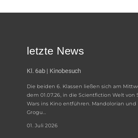
letzte News
Kl. 6ab | Kinobesuch
Die beiden 6. Klassen ließen sich am Mittw
dem 01.07.26, in die Scientfiction Welt von 
Wars ins Kino entführen. Mandolorian und
Grogu...
01. Juli 2026