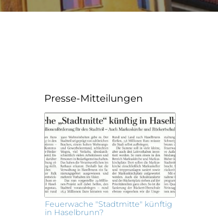
Presse-Mitteilungen
Feuerwache "Stadtmitte" künftig
in Haselbrunn?