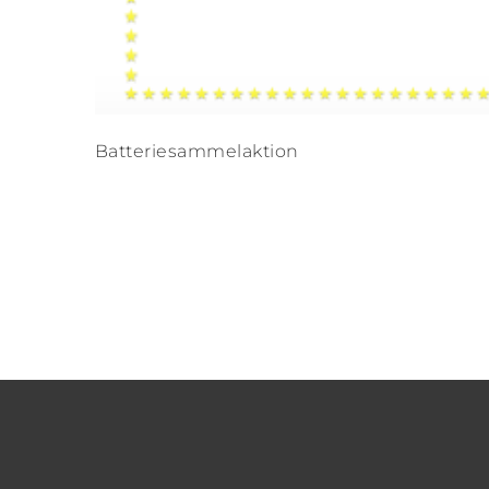
Batteriesammelaktion