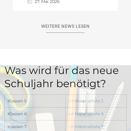
27. Mai 2026
WEITERE NEWS LESEN
Was wird für das neue
Schuljahr benötigt?
Klassen 5
--> Materialliste 5
Klassen 6
--> Materialliste 6
Klassen 7
--> Materialliste 7