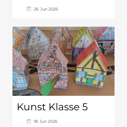
26. Jun 2026
Kunst Klasse 5
18. Jun 2026