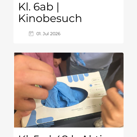
Kl. 6ab |
Kinobesuch
01. Jul 2026