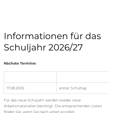
Informationen für das
Schuljahr 2026/27
Nächste Termine:
17.08.2026
erster Schultag
Für das neue Schuljahr werden wieder neue
Arbeitsmaterialien benötigt. Die entsprechenden Listen
finden Sie, wenn Sie nach unten scrollen.