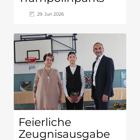
29. Jun 2026
Feierliche
Zeugnisausgabe