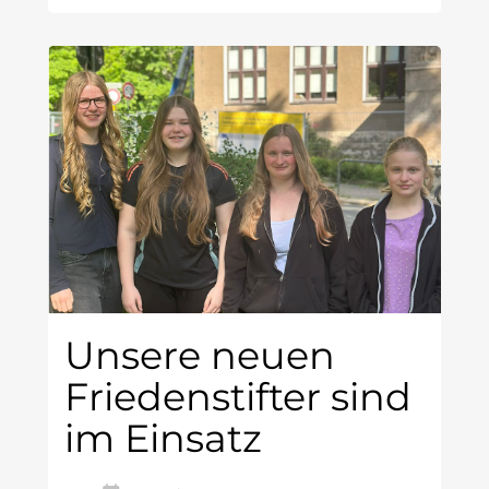
Unsere neuen
Friedenstifter sind
im Einsatz