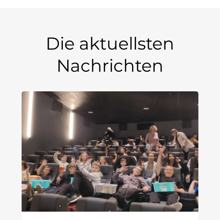
Die aktuellsten
Nachrichten