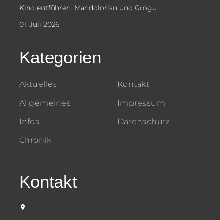
Kino entführen. Mandolorian und Grogu...
01. Juli 2026
Kategorien
Aktuelles
Kontakt
Allgemeines
Impressum
Infos
Datenschutz
Chronik
Kontakt