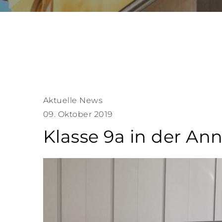
Aktuelle News
09. Oktober 2019
Klasse 9a in der An