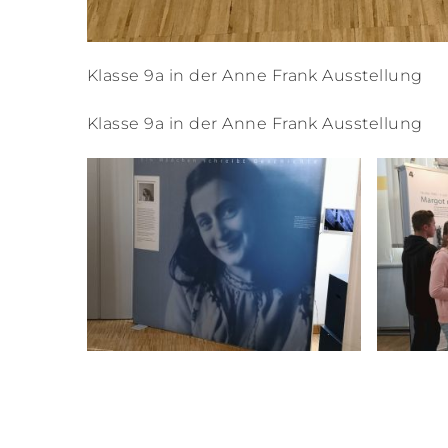
Klasse 9a in der Anne Frank Ausstellung
Klasse 9a in der Anne Frank Ausstellung