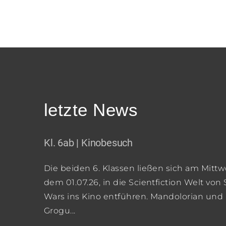
letzte News
Kl. 6ab | Kinobesuch
Die beiden 6. Klassen ließen sich am Mittw
dem 01.07.26, in die Scientfiction Welt von 
Wars ins Kino entführen. Mandolorian und
Grogu...