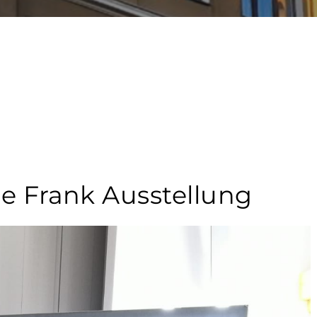
ne Frank Ausstellung