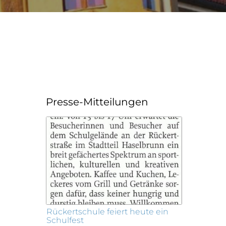
Presse-Mitteilungen
Rückertschule feiert heute ein
Schulfest