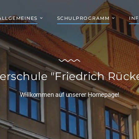
ALLGEMEINES
SCHULPROGRAMM
IN
erschule "Friedrich Rücke
Willkommen auf unserer Homepage!