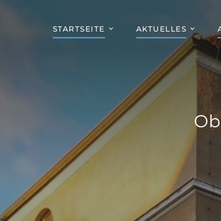
STARTSEITE
AKTUELLES
Ob