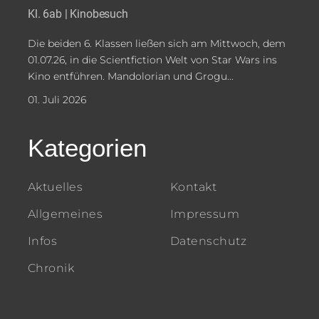
Kl. 6ab | Kinobesuch
Die beiden 6. Klassen ließen sich am Mittwoch, dem
01.07.26, in die Scientfiction Welt von Star Wars ins
Kino entführen. Mandolorian und Grogu...
01. Juli 2026
Kategorien
Aktuelles
Kontakt
Allgemeines
Impressum
Infos
Datenschutz
Chronik