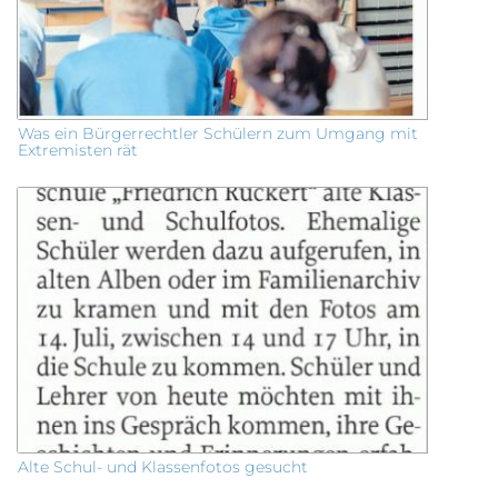
Was ein Bürgerrechtler Schülern zum Umgang mit
Extremisten rät
Alte Schul- und Klassenfotos gesucht