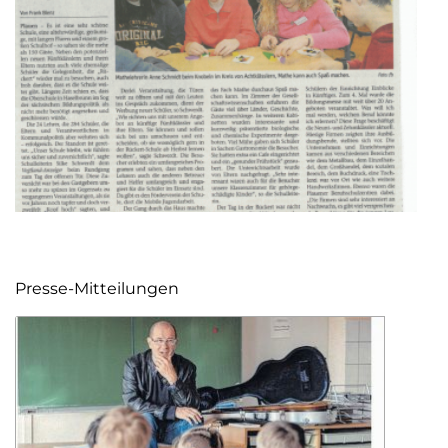
Presse-Mitteilungen