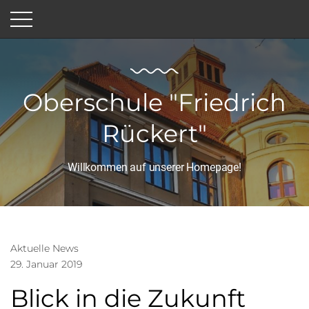
Oberschule "Friedrich
Rückert"
Willkommen auf unserer Homepage!
Aktuelle News
29. Januar 2019
Blick in die Zukunft