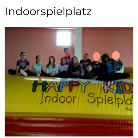
Indoorspielplatz