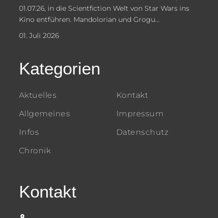
01.07.26, in die Scientfiction Welt von Star Wars ins
Kino entführen. Mandolorian und Grogu...
01. Juli 2026
Kategorien
Aktuelles
Kontakt
Allgemeines
Impressum
Infos
Datenschutz
Chronik
Kontakt