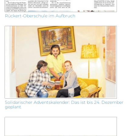
Rückert-Oberschule im Aufbruch
Solidarischer Adventskalender: Das ist bis 24. Dezember
geplant