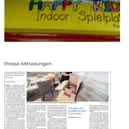
Presse-Mitteilungen