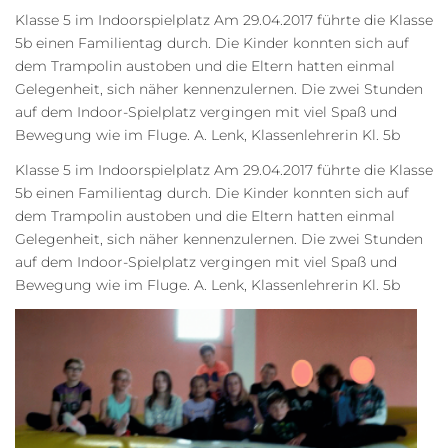
Klasse 5 im Indoorspielplatz Am 29.04.2017 führte die Klasse
5b einen Familientag durch. Die Kinder konnten sich auf
dem Trampolin austoben und die Eltern hatten einmal
Gelegenheit, sich näher kennenzulernen. Die zwei Stunden
auf dem Indoor-Spielplatz vergingen mit viel Spaß und
Bewegung wie im Fluge. A. Lenk, Klassenlehrerin Kl. 5b
Klasse 5 im Indoorspielplatz Am 29.04.2017 führte die Klasse
5b einen Familientag durch. Die Kinder konnten sich auf
dem Trampolin austoben und die Eltern hatten einmal
Gelegenheit, sich näher kennenzulernen. Die zwei Stunden
auf dem Indoor-Spielplatz vergingen mit viel Spaß und
Bewegung wie im Fluge. A. Lenk, Klassenlehrerin Kl. 5b