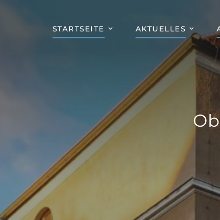
STARTSEITE
AKTUELLES
Ob