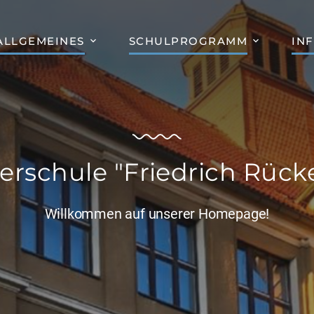
ALLGEMEINES
SCHULPROGRAMM
IN
erschule "Friedrich Rücke
Willkommen auf unserer Homepage!