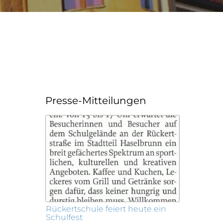
Presse-Mitteilungen
Rückertschule feiert heute ein
Schulfest