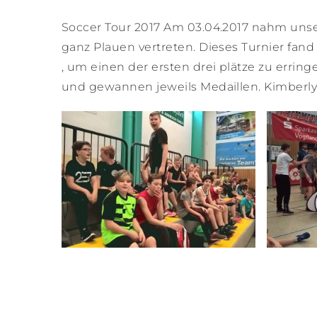
Soccer Tour 2017 Am 03.04.2017 nahm unser
ganz Plauen vertreten. Dieses Turnier fand
, um einen der ersten drei plätze zu erring
und gewannen jeweils Medaillen. Kimberly 