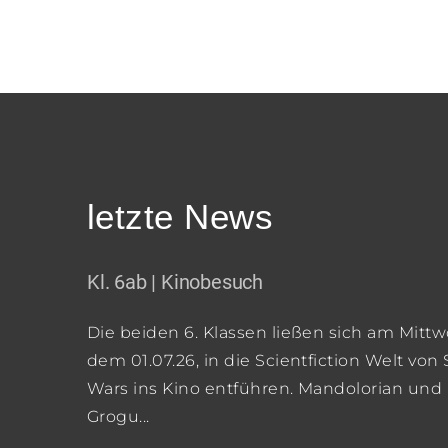
letzte News
Kl. 6ab | Kinobesuch
Die beiden 6. Klassen ließen sich am Mittw
dem 01.07.26, in die Scientfiction Welt von 
Wars ins Kino entführen. Mandolorian und
Grogu...