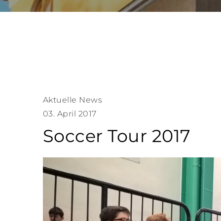
Aktuelle News
03. April 2017
Soccer Tour 2017