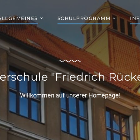
ALLGEMEINES
SCHULPROGRAMM
IN
erschule "Friedrich Rücke
Willkommen auf unserer Homepage!