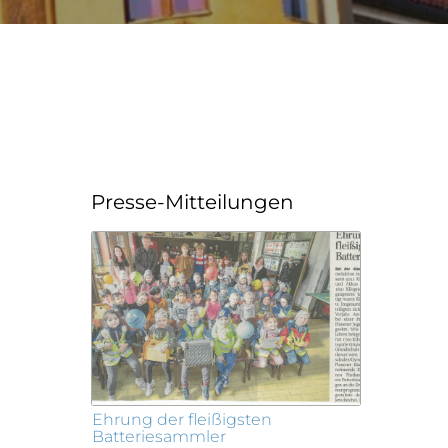
Presse-Mitteilungen
Ehrung der fleißigsten
Batteriesammler