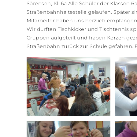
Sörensen, Kl. 6a Alle Schüler der Klassen 6
Straßenbahnhaltestelle gelaufen. Später
Mitarbeiter haben uns herzlich empfangen.
Wir durften Tischkicker und Tischtennis s
Gruppen aufgeteilt und haben Kerzen gezoge
Straßenbahn zurück zur Schule gefahren. Es 