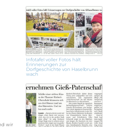
Infotafel voller Fotos hält
Erinnerungen zur
Dorfgeschichte von Haselbrunn
wach
nd wir