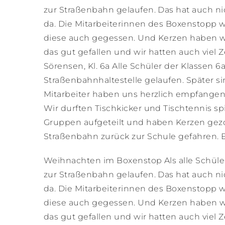
zur Straßenbahn gelaufen. Das hat auch ni
da. Die Mitarbeiterinnen des Boxenstopp 
diese auch gegessen. Und Kerzen haben wir
das gut gefallen und wir hatten auch viel 
Sörensen, Kl. 6a Alle Schüler der Klassen 6
Straßenbahnhaltestelle gelaufen. Später
Mitarbeiter haben uns herzlich empfangen.
Wir durften Tischkicker und Tischtennis s
Gruppen aufgeteilt und haben Kerzen gezoge
Straßenbahn zurück zur Schule gefahren. Es 
Weihnachten im Boxenstop Als alle Schüler
zur Straßenbahn gelaufen. Das hat auch ni
da. Die Mitarbeiterinnen des Boxenstopp 
diese auch gegessen. Und Kerzen haben wir
das gut gefallen und wir hatten auch viel 