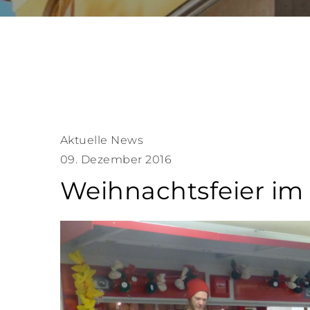
Aktuelle News
09. Dezember 2016
Weihnachtsfeier im