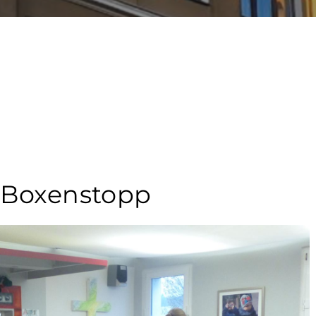
 Boxenstopp