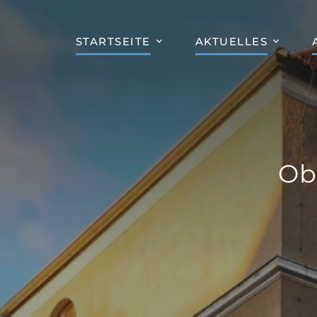
STARTSEITE
AKTUELLES
Ob