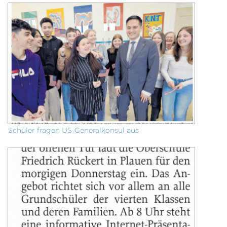
Schüler fragen US-Generalkonsul aus