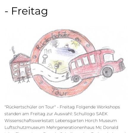
- Freitag
"Rückertschüler on Tour" - Freitag Folgende Workshops
standen am Freitag zur Auswahl: Schullogo SAEK
Wissenschaftswerkstatt Lebensgarten Horch Museum
Luftschutzmuseum Mehrgenerationenhaus Mc Donald