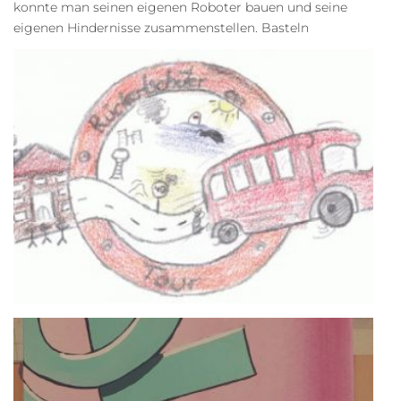
konnte man seinen eigenen Roboter bauen und seine
eigenen Hindernisse zusammenstellen. Basteln