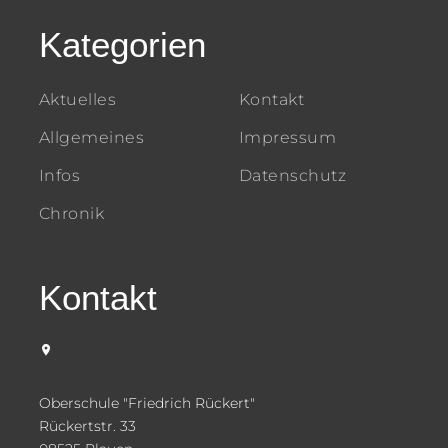
Kategorien
Aktuelles
Kontakt
Allgemeines
Impressum
Infos
Datenschutz
Chronik
Kontakt
Oberschule "Friedrich Rückert"
Rückertstr. 33