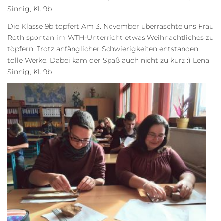
Sinnig, Kl. 9b
Die Klasse 9b töpfert Am 3. November überraschte uns Frau
Roth spontan im WTH-Unterricht etwas Weihnachtliches zu
töpfern. Trotz anfänglicher Schwierigkeiten entstanden
tolle Werke. Dabei kam der Spaß auch nicht zu kurz :) Lena
Sinnig, Kl. 9b