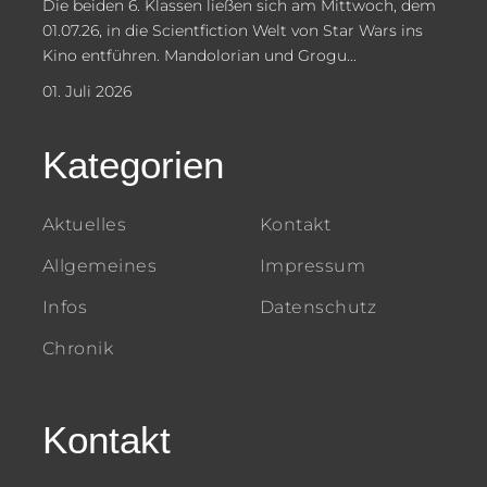
Die beiden 6. Klassen ließen sich am Mittwoch, dem
01.07.26, in die Scientfiction Welt von Star Wars ins
Kino entführen. Mandolorian und Grogu...
01. Juli 2026
Kategorien
Aktuelles
Kontakt
Allgemeines
Impressum
Infos
Datenschutz
Chronik
Kontakt