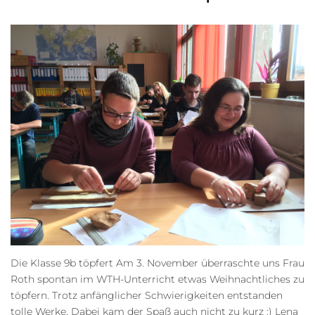
Die Klasse 9b töpfert Am 3. November überraschte uns Frau
Roth spontan im WTH-Unterricht etwas Weihnachtliches zu
töpfern. Trotz anfänglicher Schwierigkeiten entstanden
tolle Werke. Dabei kam der Spaß auch nicht zu kurz :) Lena