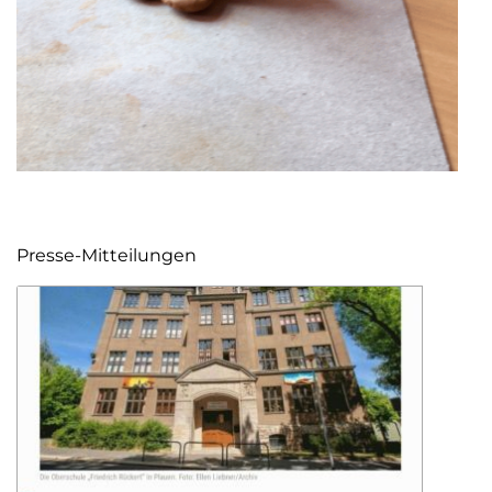
Presse-Mitteilungen