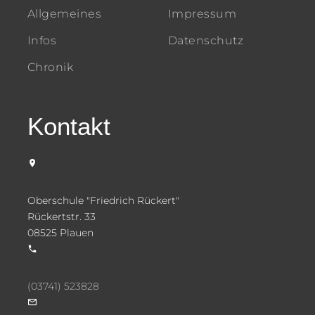
Allgemeines
Impressum
Infos
Datenschutz
Chronik
Kontakt
Oberschule "Friedrich Rückert"
Rückertstr. 33
08525 Plauen
(03741) 523828