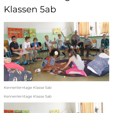
Klassen 5ab
Kennenlerntage Klasse 5ab
Kennenlerntage Klasse 5ab