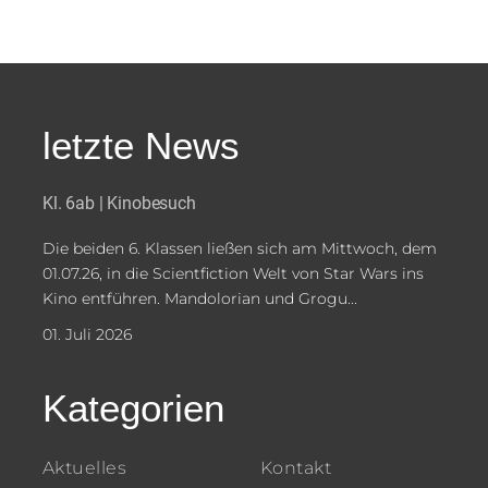
letzte News
Kl. 6ab | Kinobesuch
Die beiden 6. Klassen ließen sich am Mittwoch, dem
01.07.26, in die Scientfiction Welt von Star Wars ins
Kino entführen. Mandolorian und Grogu...
01. Juli 2026
Kategorien
Aktuelles
Kontakt