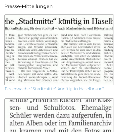
Presse-Mitteilungen
Feuerwache "Stadtmitte" künftig in Haselbrunn?