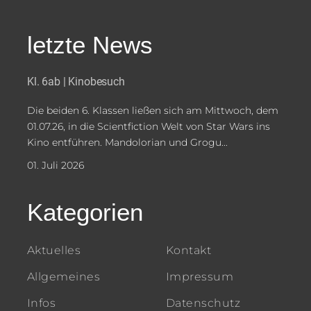
letzte News
Kl. 6ab | Kinobesuch
Die beiden 6. Klassen ließen sich am Mittwoch, dem
01.07.26, in die Scientfiction Welt von Star Wars ins
Kino entführen. Mandolorian und Grogu...
01. Juli 2026
Kategorien
Aktuelles
Kontakt
Allgemeines
Impressum
Infos
Datenschutz