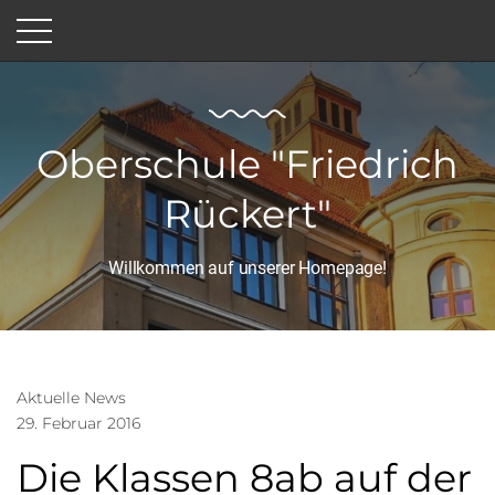
Oberschule "Friedrich
Rückert"
Willkommen auf unserer Homepage!
Aktuelle News
29. Februar 2016
Die Klassen 8ab auf der