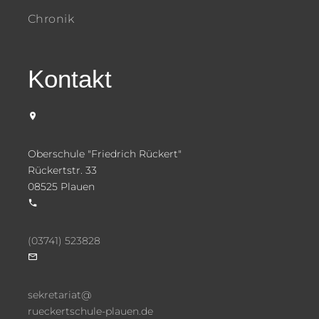
Chronik
Kontakt
Oberschule "Friedrich Rückert"
Rückertstr. 33
08525 Plauen
(03741) 523828
sekretariat@
rueckertschule-plauen.de