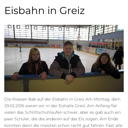
Eisbahn in Greiz
Die Klassen 8ab auf der Eisbahn in Greiz Am Montag, dem
29.02.2016 waren wir in der Eishalle Greiz. Am Anfang fiel
vielen das Schlittschuhlaufen schwer, aber es gab auch ein
paar Schüler, die die anderen auf das Eis zogen. Am Ende
konnten dann die meisten schon recht gut fahren. Fast alle