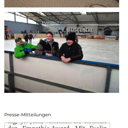
Presse-Mitteilungen