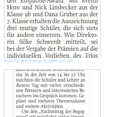
Preis für drei mutige Rückert-Schüler