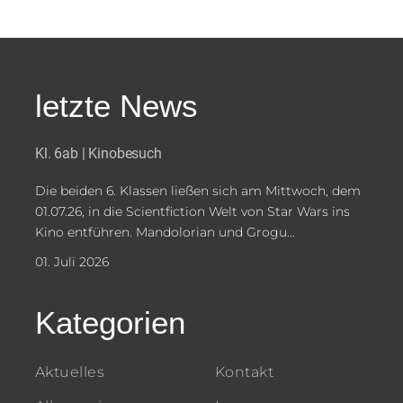
letzte News
Kl. 6ab | Kinobesuch
Die beiden 6. Klassen ließen sich am Mittwoch, dem
01.07.26, in die Scientfiction Welt von Star Wars ins
Kino entführen. Mandolorian und Grogu...
01. Juli 2026
Kategorien
Aktuelles
Kontakt