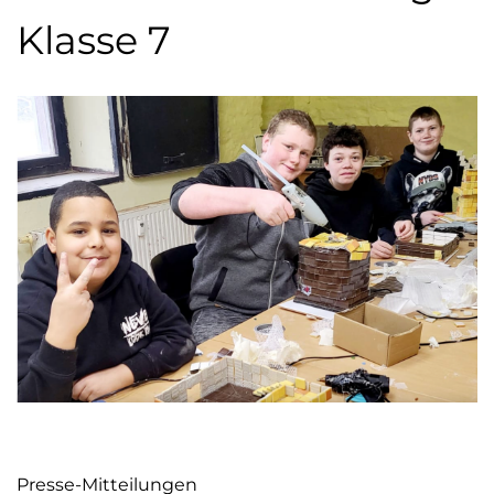
Klasse 7
Presse-Mitteilungen