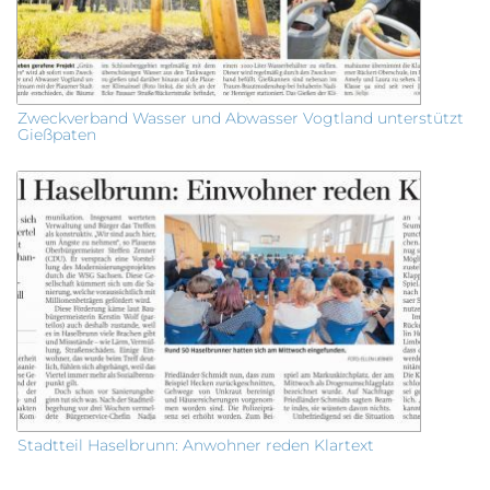
Zweckverband Wasser und Abwasser Vogtland unterstützt
Gießpaten
Stadtteil Haselbrunn: Anwohner reden Klartext