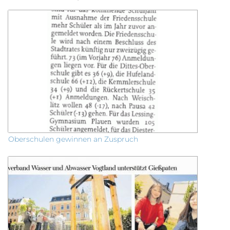
Oberschulen gewinnen an Zuspruch