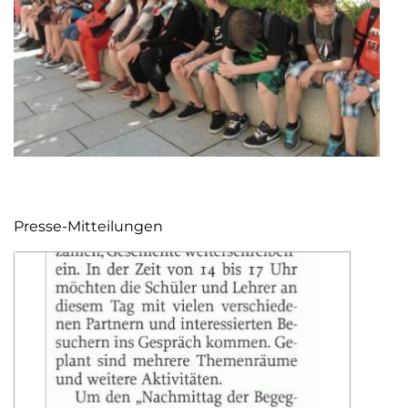
Presse-Mitteilungen