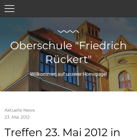
Oberschule "Friedrich
Rückert"
Willkommen auf unserer Homepage!
Aktuelle News
23. Mai 2012
Treffen 23. Mai 2012 in