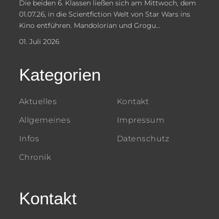
Die beiden 6. Klassen ließen sich am Mittwoch, dem
01.07.26, in die Scientfiction Welt von Star Wars ins
Kino entführen. Mandolorian und Grogu...
01. Juli 2026
Kategorien
Aktuelles
Kontakt
Allgemeines
Impressum
Infos
Datenschutz
Chronik
Kontakt