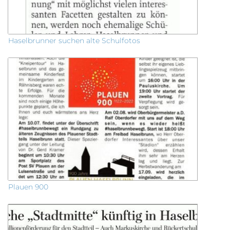
Haselbrunner suchen alte Schulfotos
Plauen 900