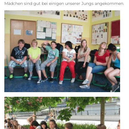
Mädchen sind gut bei einigen unserer Jungs angekommen.